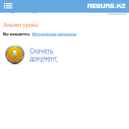
Анализ урока
Вы находитесь
:
Методические материалы